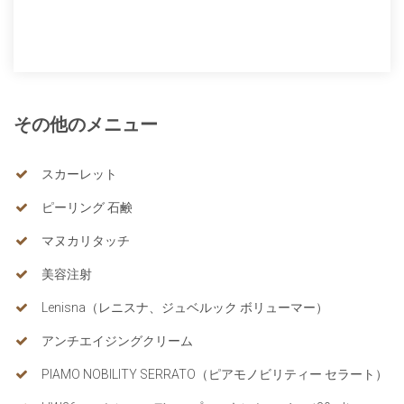
その他のメニュー
スカーレット
ピーリング 石鹸
マヌカリタッチ
美容注射
Lenisna（レニスナ、ジュベルック ボリューマー）
アンチエイジングクリーム
PIAMO NOBILITY SERRATO（ピアモノビリティー セラート）