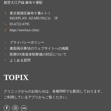
都営大江戸線 麻布十番駅
東京都港区麻布十番4−1−1
MAXPLAN AZABU10ビル 5F
03-6722-6795
https://newface.clinic
プライバシーポリシー
書面掲示事項のウェブサイトへの掲載
医療DX推進体制整備の対応について
よくある質問
TOPIX
クリニックからのお知らせは、各種SNSでも配信しております。
ご利用しているアプリからご覧ください。