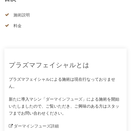
施術説明
料金
プラズマフェイシャルとは
プラズマフェイシャルによる施術は現在行なっておりませ
ん。
新たに導入マシン「
ダーマインフューズ
」による施術を開始
いたしましたので、ご覧いただき、ご興味のある方はスタッ
フまでお問い合わせください。
ダーマインフューズ詳細