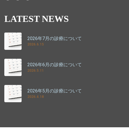
LATEST NEWS
2026年7月の診療について
2026.6.15
2026年6月の診療について
2026.5.11
2026年5月の診療について
2026.4.18