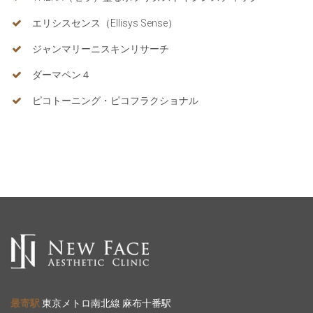
エリシスセンス（Ellisys Sense）
ジャンマリーニスキンリサーチ
ダーマペン４
ピコトーニング・ピコフラクショナル
最寄駅
東京メトロ南北線 麻布十番駅