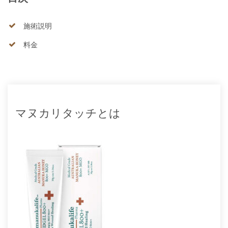
施術説明
料金
マヌカリタッチとは