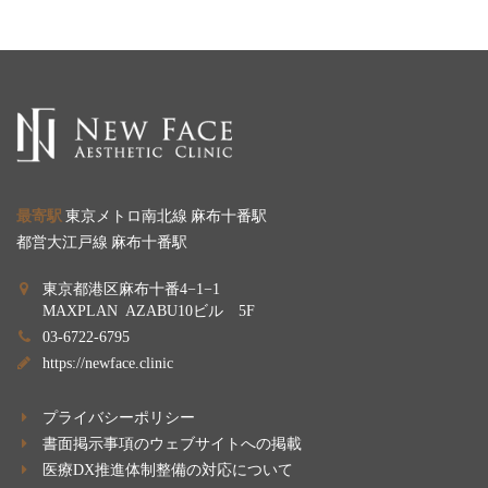
最寄駅
東京メトロ南北線 麻布十番駅
都営大江戸線 麻布十番駅
東京都港区麻布十番4−1−1
MAXPLAN AZABU10ビル 5F
03-6722-6795
https://newface.clinic
プライバシーポリシー
書面掲示事項のウェブサイトへの掲載
医療DX推進体制整備の対応について