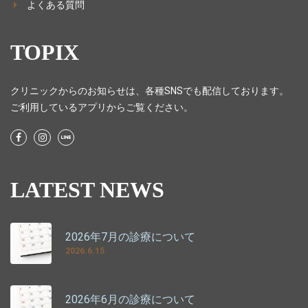
よくある質問
TOPIX
クリニックからのお知らせは、各種SNSでも配信しております。
ご利用しているアプリからご覧ください。
LATEST NEWS
2026年7月の診療について
2026.6.15
2026年6月の診療について