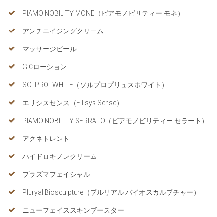
PIAMO NOBILITY MONE（ピアモノビリティー モネ）
アンチエイジングクリーム
マッサージピール
GICローション
SOLPRO+WHITE（ソルプロプリュスホワイト）
エリシスセンス（Ellisys Sense）
PIAMO NOBILITY SERRATO（ピアモノビリティー セラート）
アクネトレント
ハイドロキノンクリーム
プラズマフェイシャル
Pluryal Biosculpture（プルリアル バイオスカルプチャー）
ニューフェイススキンブースター