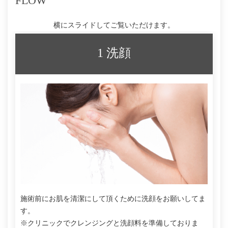
FLOW
横にスライドしてご覧いただけます。
1 洗顔
施術前にお肌を清潔にして頂くために洗顔をお願いしてま
す。
※クリニックでクレンジングと洗顔料を準備しておりま