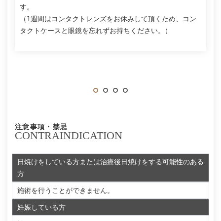
す。
（1週間はコンタクトレンズをお休みして頂くため、コン
タクトケースと眼鏡を忘れずお持ちください。）
注意事項・禁忌
CONTRAINDICATION
日焼けをしている方または治療後日焼けをする可能性のある
方
施術を行うことができません。
妊娠している方