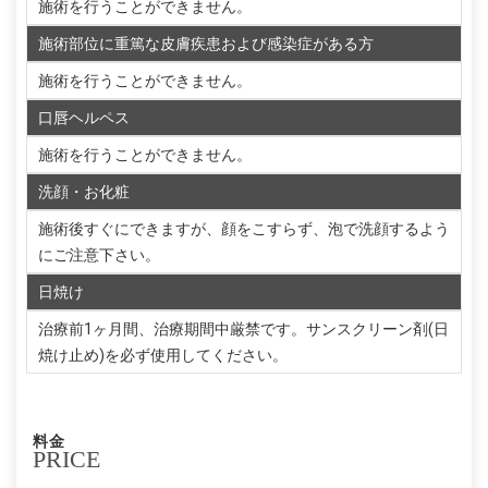
施術を行うことができません。
施術部位に重篤な皮膚疾患および感染症がある方
施術を行うことができません。
口唇ヘルペス
施術を行うことができません。
洗顔・お化粧
施術後すぐにできますが、顔をこすらず、泡で洗顔するよう
にご注意下さい。
日焼け
治療前1ヶ月間、治療期間中厳禁です。サンスクリーン剤(日
焼け止め)を必ず使用してください。
料金
PRICE