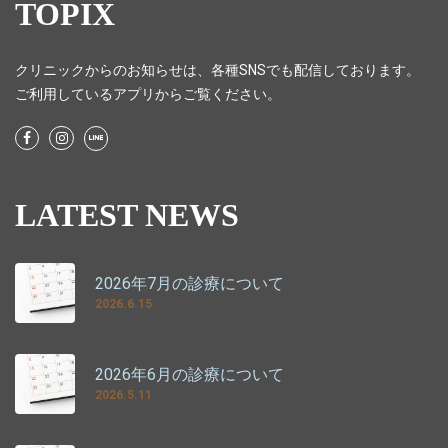
TOPIX
クリニックからのお知らせは、各種SNSでも配信しております。
ご利用しているアプリからご覧ください。
LATEST NEWS
2026年7月の診療について
2026.6.15
2026年6月の診療について
2026.5.11