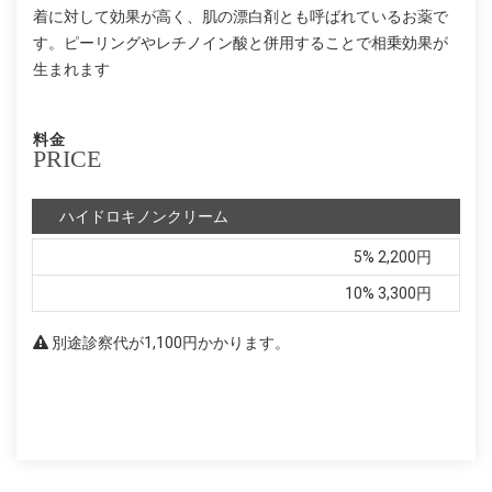
着に対して効果が高く、肌の漂白剤とも呼ばれているお薬で
す。ピーリングやレチノイン酸と併用することで相乗効果が
生まれます
料金
PRICE
ハイドロキノンクリーム
5%
2,200円
10%
3,300円
別途診察代が1,100円かかります。