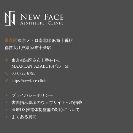
最寄駅
東京メトロ南北線 麻布十番駅
都営大江戸線 麻布十番駅
東京都港区麻布十番4−1−1
MAXPLAN AZABU10ビル 5F
03-6722-6795
https://newface.clinic
プライバシーポリシー
書面掲示事項のウェブサイトへの掲載
医療DX推進体制整備の対応について
よくある質問