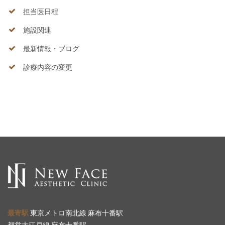
担当医日程
施設関連
最新情報・ブログ
診療内容の変更
最寄駅
東京メトロ南北線 麻布十番駅
都営大江戸線 麻布十番駅