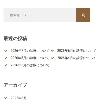
SEARCH FOR:
SEARCH
最近の投稿
2026年7月の診療について
2026年6月の診療について
2026年5月の診療について
2026年4月の診療について
2026年3月の診療について
アーカイブ
2026年6月