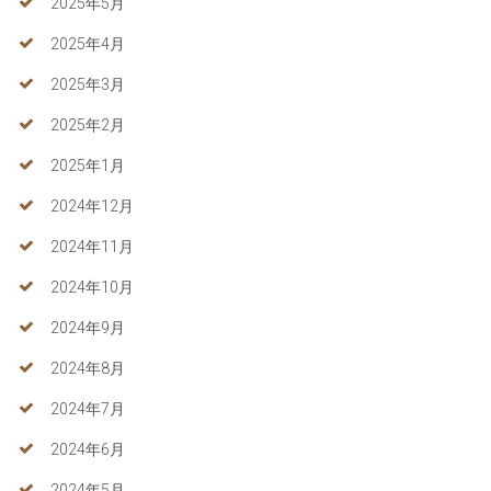
2025年5月
2025年4月
2025年3月
2025年2月
2025年1月
2024年12月
2024年11月
2024年10月
2024年9月
2024年8月
2024年7月
2024年6月
2024年5月