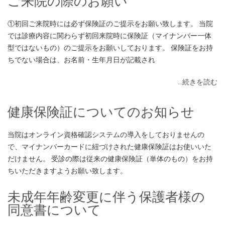
ご来院の際のお願い
①初回ご来院時には必ず保険証のご提示をお願い致します。 当院
では診療内容に関わらず初回来院時に保険証（マイナンバー一体
型ではないもの）のご提示をお願いしております。 保険証をお持
ちでない場合は、お名前・生年月日が記載され
…続きを読む
健康保険証についてのお知らせ
当院はオンライン資格確認システムの導入をしておりませんの
で、マイナンバーカードに紐づけされた健康保険証はお使いいた
だけません。 受診の際は従来の健康保険証（単体のもの）をお持
ちいただきますようお願い致します。
未成年年齢変更に伴う保護者様の
同意書について