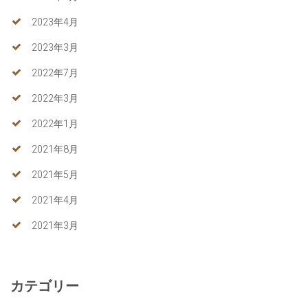
2023年4月
2023年3月
2022年7月
2022年3月
2022年1月
2021年8月
2021年5月
2021年4月
2021年3月
カテゴリー