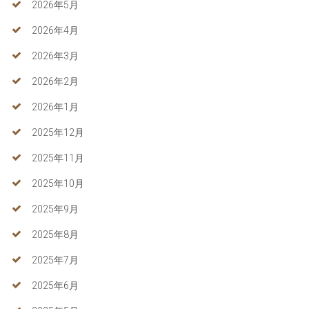
2026年5月
2026年4月
2026年3月
2026年2月
2026年1月
2025年12月
2025年11月
2025年10月
2025年9月
2025年8月
2025年7月
2025年6月