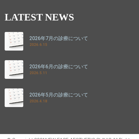
LATEST NEWS
2026年7月の診療について
2026.6.15
2026年6月の診療について
2026.5.11
2026年5月の診療について
2026.4.18