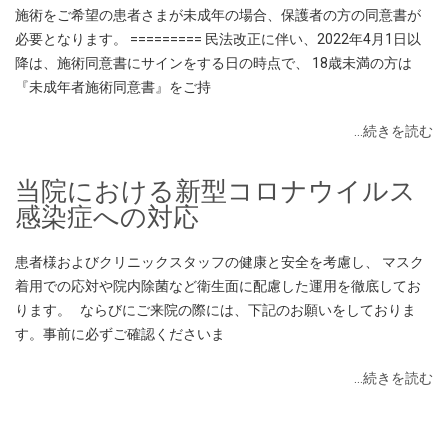
施術をご希望の患者さまが未成年の場合、保護者の方の同意書が
必要となります。 ========= 民法改正に伴い、2022年4月1日以
降は、施術同意書にサインをする日の時点で、 18歳未満の方は
『未成年者施術同意書』をご持
…続きを読む
当院における新型コロナウイルス
感染症への対応
患者様およびクリニックスタッフの健康と安全を考慮し、 マスク
着用での応対や院内除菌など衛生面に配慮した運用を徹底してお
ります。 ならびにご来院の際には、下記のお願いをしておりま
す。事前に必ずご確認くださいま
…続きを読む