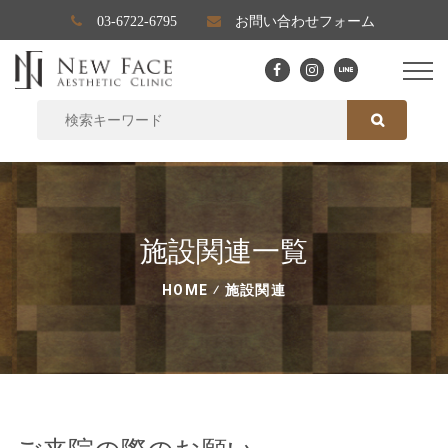
03-6722-6795
お問い合わせフォーム
SEARCH FOR:
SEARCH
施設関連一覧
HOME
⁄
施設関連