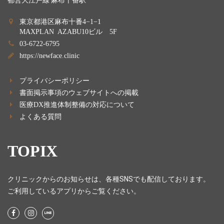
東京都港区麻布十番4−1−1
MAXPLAN AZABU10ビル 5F
03-6722-6795
https://newface.clinic
プライバシーポリシー
書面掲示事項のウェブサイトへの掲載
医療DX推進体制整備の対応について
よくある質問
TOPIX
クリニックからのお知らせは、各種SNSでも配信しております。
ご利用しているアプリからご覧ください。