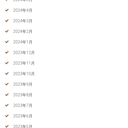
2024年4月
2024年3月
2024年2月
2024年1月
2023年12月
2023年11月
2023年10月
2023年9月
2023年8月
2023年7月
2023年6月
2023年5月