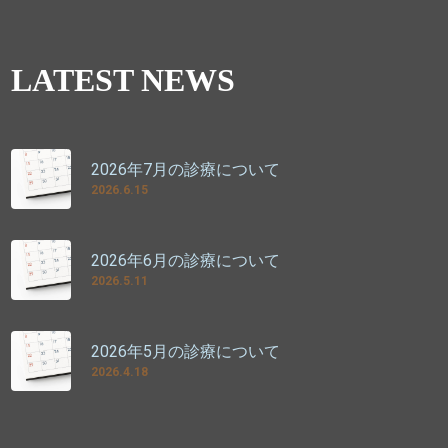
LATEST NEWS
2026年7月の診療について
2026.6.15
2026年6月の診療について
2026.5.11
2026年5月の診療について
2026.4.18