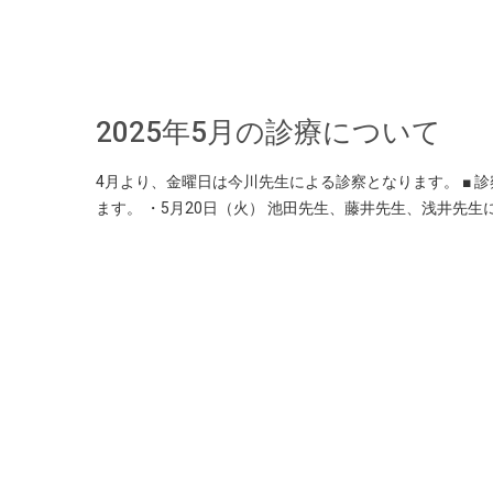
2025年5月の診療について
4月より、金曜日は今川先生による診察となります。 ■ 診察
ます。 ・5月20日（火） 池田先生、藤井先生、浅井先生