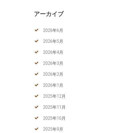
アーカイブ
2026年6月
2026年5月
2026年4月
2026年3月
2026年2月
2026年1月
2025年12月
2025年11月
2025年10月
2025年9月