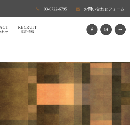
03-6722-6795
お問い合わせフォーム
ACT
RECRUIT
合わせ
採用情報