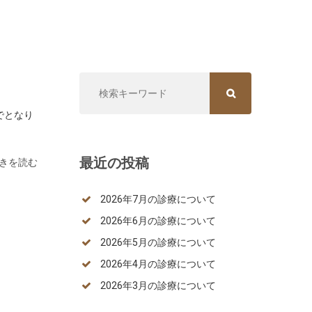
SEARCH FOR:
SEARCH
でとなり
最近の投稿
続きを読む
2026年7月の診療について
2026年6月の診療について
2026年5月の診療について
2026年4月の診療について
2026年3月の診療について