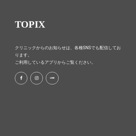
TOPIX
クリニックからのお知らせは、各種SNSでも配信してお
ります。
ご利用しているアプリからご覧ください。