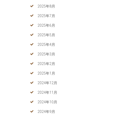
2025年8月
2025年7月
2025年6月
2025年5月
2025年4月
2025年3月
2025年2月
2025年1月
2024年12月
2024年11月
2024年10月
2024年9月