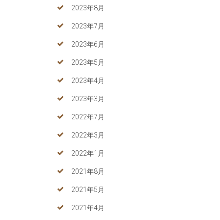
2023年8月
2023年7月
2023年6月
2023年5月
2023年4月
2023年3月
2022年7月
2022年3月
2022年1月
2021年8月
2021年5月
2021年4月