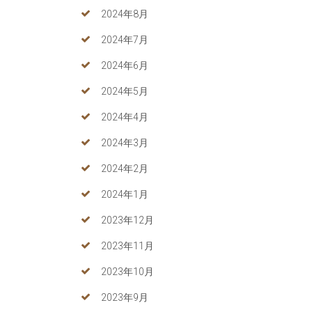
2024年8月
2024年7月
2024年6月
2024年5月
2024年4月
2024年3月
2024年2月
2024年1月
2023年12月
2023年11月
2023年10月
2023年9月