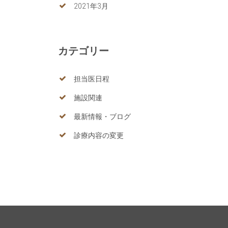
2021年3月
カテゴリー
担当医日程
施設関連
最新情報・ブログ
診療内容の変更