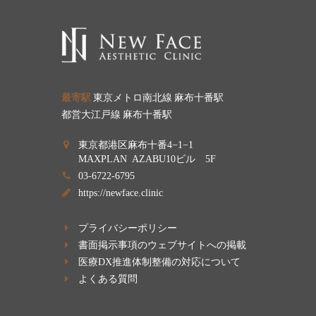
最寄駅
東京メトロ南北線 麻布十番駅
都営大江戸線 麻布十番駅
東京都港区麻布十番4−1−1
MAXPLAN AZABU10ビル 5F
03-6722-6795
https://newface.clinic
プライバシーポリシー
書面掲示事項のウェブサイトへの掲載
医療DX推進体制整備の対応について
よくある質問