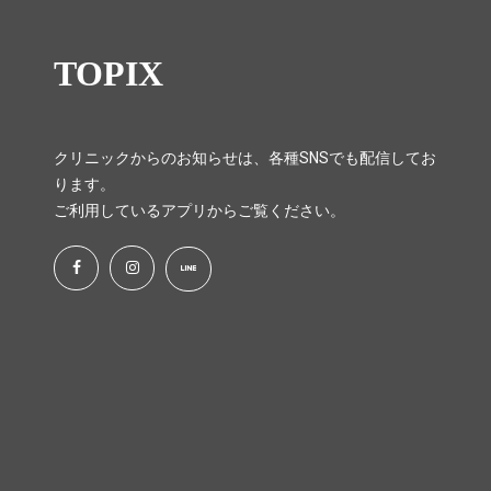
TOPIX
クリニックからのお知らせは、各種SNSでも配信してお
ります。
ご利用しているアプリからご覧ください。