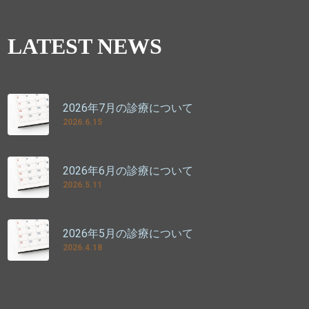
LATEST NEWS
2026年7月の診療について
2026.6.15
2026年6月の診療について
2026.5.11
2026年5月の診療について
2026.4.18