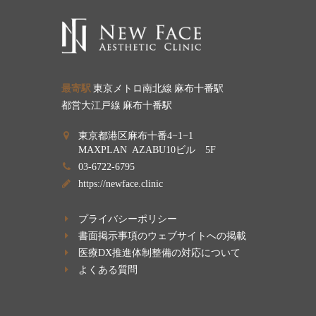
最寄駅
東京メトロ南北線 麻布十番駅
都営大江戸線 麻布十番駅
東京都港区麻布十番4−1−1
MAXPLAN AZABU10ビル 5F
03-6722-6795
https://newface.clinic
プライバシーポリシー
書面掲示事項のウェブサイトへの掲載
医療DX推進体制整備の対応について
よくある質問