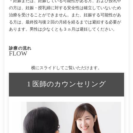
・妊娠または、妊娠している可能性がある方、および授乳中
の方は、妊娠・授乳婦に対する安全性は確立していないため
治療を受けることができません。また、妊娠する可能性があ
る方は、最終投与後２回の月経を経るまでは避妊する必要が
あります。男性は少なくとも３ヵ月は避妊してください。
診療の流れ
FLOW
横にスライドしてご覧いただけます。
1 医師のカウンセリング