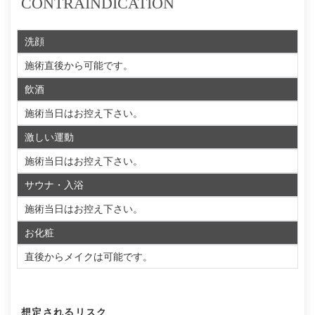
CONTRAINDICATION
洗顔
施術直後から可能です。
飲酒
施術当日はお控え下さい。
激しい運動
施術当日はお控え下さい。
サウナ・入浴
施術当日はお控え下さい。
お化粧
直後からメイクは可能です。
想定されるリスク