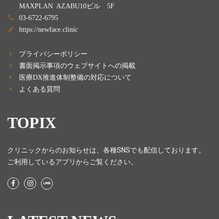
MAXPLAN AZABU10ビル 5F
03-6722-6795
https://newface.clinic
プライバシーポリシー
書面掲示事項のウェブサイトへの掲載
医療DX推進体制整備の対応について
よくある質問
TOPIX
クリニックからのお知らせは、各種SNSでも配信しております。
ご利用しているアプリからご覧ください。