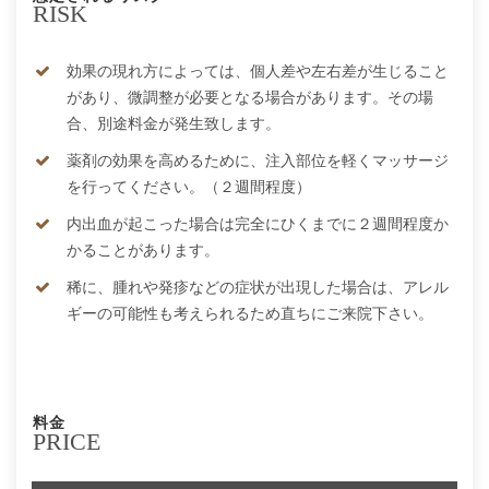
RISK
効果の現れ方によっては、個人差や左右差が生じること
があり、微調整が必要となる場合があります。その場
合、別途料金が発生致します。
薬剤の効果を高めるために、注入部位を軽くマッサージ
を行ってください。（２週間程度）
内出血が起こった場合は完全にひくまでに２週間程度か
かることがあります。
稀に、腫れや発疹などの症状が出現した場合は、アレル
ギーの可能性も考えられるため直ちにご来院下さい。
料金
PRICE