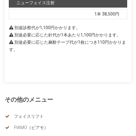
ニューフェイス注射
1本
38,500円
別途診察代が1,100円かかります。
別途必要に応じた針代が1本あたり1,100円かかります。
別途必要に応じた麻酔テープ代が1枚につき110円かかりま
す。
その他のメニュー
フェイスリフト
PIAMO（ピアモ）