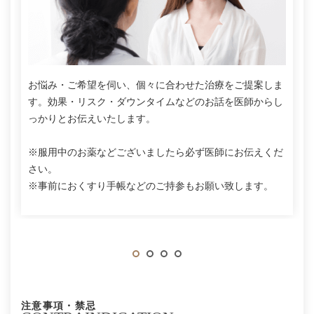
お悩み・ご希望を伺い、個々に合わせた治療をご提案しま
す。効果・リスク・ダウンタイムなどのお話を医師からし
っかりとお伝えいたします。
※服用中のお薬などございましたら必ず医師にお伝えくだ
さい。
※事前におくすり手帳などのご持参もお願い致します。
注意事項・禁忌