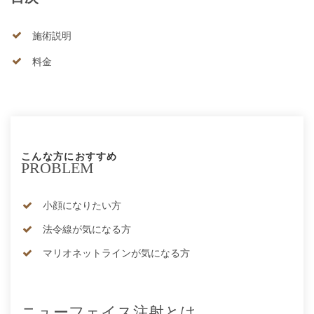
施術説明
料金
こんな方におすすめ
PROBLEM
小顔になりたい方
法令線が気になる方
マリオネットラインが気になる方
ニューフェイス注射とは