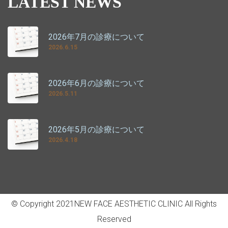
LATEST NEWS
2026年7月の診療について
2026.6.15
2026年6月の診療について
2026.5.11
2026年5月の診療について
2026.4.18
© Copyright
2021
NEW FACE AESTHETIC CLINIC All Rights
Reserved