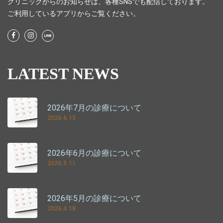
クリニックからのお知らせは、各種SNSでも配信しております。
ご利用しているアプリからご覧ください。
LATEST NEWS
2026年7月の診療について
2026.6.15
2026年6月の診療について
2026.5.11
2026年5月の診療について
2026.4.18