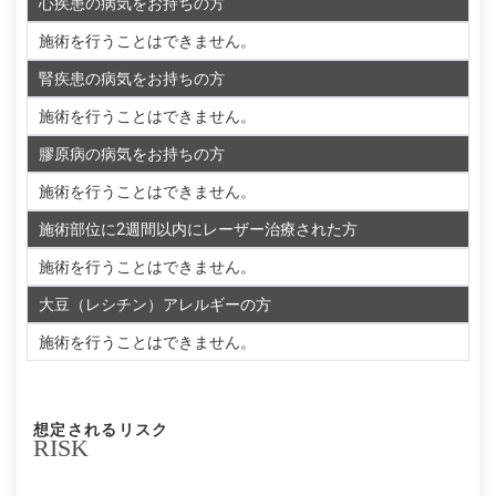
心疾患の病気をお持ちの方
施術を行うことはできません。
腎疾患の病気をお持ちの方
施術を行うことはできません。
膠原病の病気をお持ちの方
施術を行うことはできません。
施術部位に2週間以内にレーザー治療された方
施術を行うことはできません。
大豆（レシチン）アレルギーの方
施術を行うことはできません。
想定されるリスク
RISK