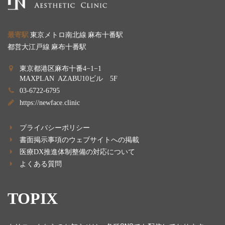
最寄駅
東京メトロ南北線 麻布十番駅
都営大江戸線 麻布十番駅
東京都港区麻布十番4−1−1
MAXPLAN AZABU10ビル 5F
03-6722-6795
https://newface.clinic
プライバシーポリシー
書面掲示事項のウェブサイトへの掲載
医療DX推進体制整備の対応について
よくある質問
TOPIX