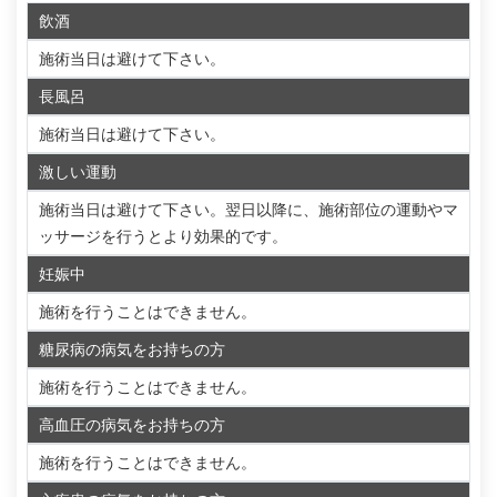
飲酒
施術当日は避けて下さい。
長風呂
施術当日は避けて下さい。
激しい運動
施術当日は避けて下さい。翌日以降に、施術部位の運動やマ
ッサージを行うとより効果的です。
妊娠中
施術を行うことはできません。
糖尿病の病気をお持ちの方
施術を行うことはできません。
高血圧の病気をお持ちの方
施術を行うことはできません。