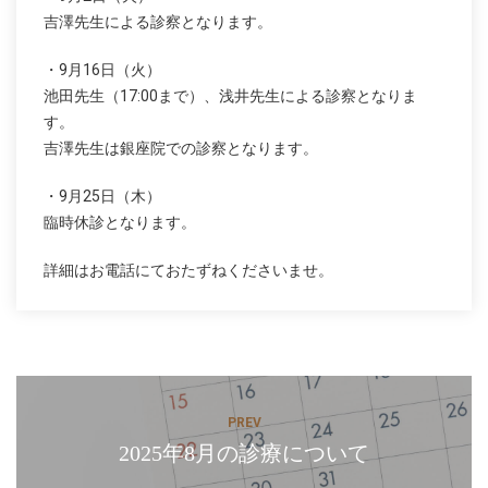
吉澤先生による診察となります。
・9月16日（火）
池田先生（17:00まで）、浅井先生による診察となりま
す。
吉澤先生は銀座院での診察となります。
・9月25日（木）
臨時休診となります。
詳細はお電話にておたずねくださいませ。
POST NAVIGATION
prev
PREV
2025年8月の診療について