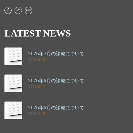
LATEST NEWS
2026年7月の診療について
2026.6.15
2026年6月の診療について
2026.5.11
2026年5月の診療について
2026.4.18