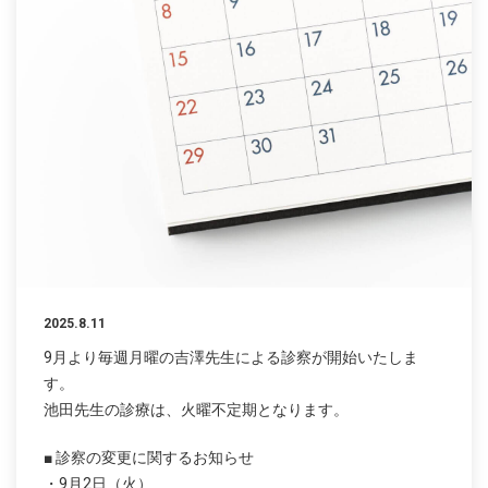
2025.8.11
9月より毎週月曜の吉澤先生による診察が開始いたしま
す。
池田先生の診療は、火曜不定期となります。
■ 診察の変更に関するお知らせ
・9月2日（火）