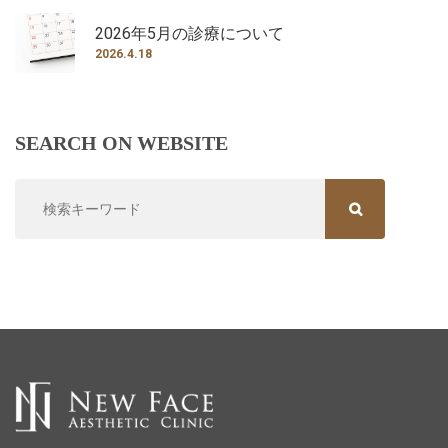
2026年5月の診療について
2026.4.18
SEARCH ON WEBSITE
SEARCH FOR:
SEARCH