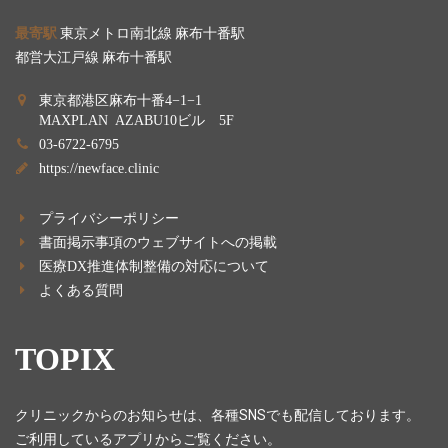
最寄駅
東京メトロ南北線 麻布十番駅
都営大江戸線 麻布十番駅
東京都港区麻布十番4−1−1
MAXPLAN AZABU10ビル 5F
03-6722-6795
https://newface.clinic
プライバシーポリシー
書面掲示事項のウェブサイトへの掲載
医療DX推進体制整備の対応について
よくある質問
TOPIX
クリニックからのお知らせは、各種SNSでも配信しております。
ご利用しているアプリからご覧ください。