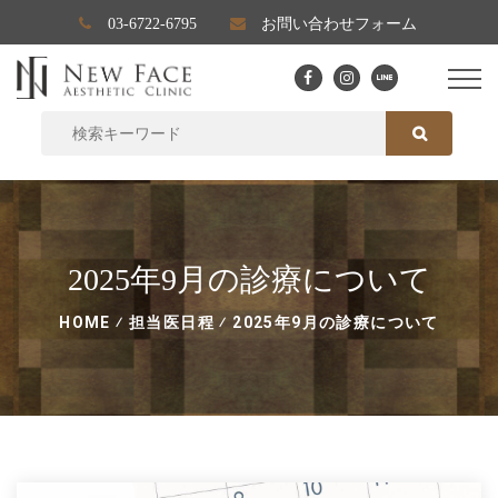
03-6722-6795
お問い合わせフォーム
SEARCH FOR:
SEARCH
2025年9月の診療について
HOME
⁄
担当医日程
⁄
2025年9月の診療について