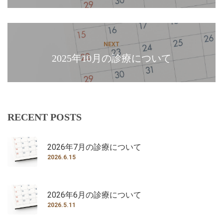
next
NEXT
2025年10月の診療について
RECENT POSTS
2026年7月の診療について
2026.6.15
2026年6月の診療について
2026.5.11